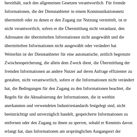
bereithält, nach den allgemeinen Gesetzen verantwortlich. Für fremde
Informationen, die der Dienstanbieter in einem Kommunikationsnetz
übermittelt oder zu denen er den Zugang zur Nutzung vermittelt, ist er
nicht verantwortlich, sofern er die Übermittlung nicht veranlasst, den
Adressaten der übermittelten Informationen nicht ausgewählt und die
übermittelten Informationen nicht ausgewählt oder verändert hat.
Weiterhin ist der Dienstanbieter für eine automatische, zeitlich begrenzte
Zwischenspeicherung, die allein dem Zweck dient, die Übermittlung der
fremden Informationen an andere Nutzer auf deren Anfrage effizienter zu
gestalten, nicht verantwortlich, sofern er die Informationen nicht verändert
hat, die Bedingungen für den Zugang zu den Informationen beachtet, die
Regeln für die Aktualisierung der Informationen, die in weithin
anerkannten und verwendeten Industriestandards festgelegt sind, nicht
beeinträchtigt und unverzüglich handelt, gespeicherte Informationen zu
entfernen oder den Zugang zu ihnen zu sperren, sobald er Kenntnis davon
erlangt hat, dass Informationen am ursprünglichen Ausgangsort der