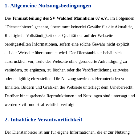
1. Allgemeine Nutzungsbedingungen
Die
Tennisabteilung des SV Waldhof Mannheim 07 e.V.
, im Folgenden
"Dienstanbieter" genannt, übernimmt keinerlei Gewähr für die Aktualität,
Richtigkeit, Vollständigkeit oder Qualität der auf der Webseite
bereitgestellten Informationen, sofern eine solche Gewähr nicht explizit
auf der Webseite übernommen wird. Der Dienstanbieter behält sich
ausdrücklich vor, Teile der Webseite ohne gesonderte Ankündigung zu
verändern, zu ergänzen, zu löschen oder die Veröffentlichung zeitweise
oder endgültig einzustellen. Die Nutzung sowie das Herunterladen von
Inhalten, Bildern und Grafiken der Webseite unterliegt dem Urheberrecht.
Darüber hinausgehende Reproduktionen und Nutzungen sind untersagt und
werden zivil- und strafrechtlich verfolgt.
2. Inhaltliche Verantwortlichkeit
Der Dienstanbieter ist nur für eigene Informationen, die er zur Nutzung