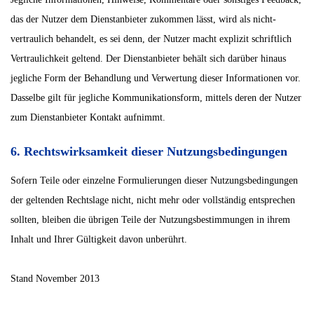
das der Nutzer dem Dienstanbieter zukommen lässt, wird als nicht-
vertraulich behandelt, es sei denn, der Nutzer macht explizit schriftlich
Vertraulichkeit geltend. Der Dienstanbieter behält sich darüber hinaus
jegliche Form der Behandlung und Verwertung dieser Informationen vor.
Dasselbe gilt für jegliche Kommunikationsform, mittels deren der Nutzer
zum Dienstanbieter Kontakt aufnimmt.
6. Rechtswirksamkeit dieser Nutzungsbedingungen
Sofern Teile oder einzelne Formulierungen dieser Nutzungsbedingungen
der geltenden Rechtslage nicht, nicht mehr oder vollständig entsprechen
sollten, bleiben die übrigen Teile der Nutzungsbestimmungen in ihrem
Inhalt und Ihrer Gültigkeit davon unberührt.
Stand November 2013